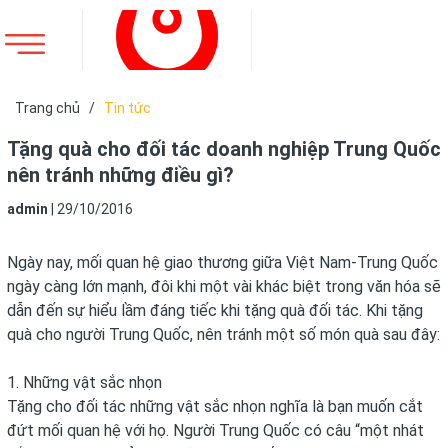
Trang chủ
/
Tin tức
Tặng quà cho đối tác doanh nghiệp Trung Quốc
nên tránh những điều gì?
admin
|
29/10/2016
Ngày nay, mối quan hệ giao thương giữa Việt Nam-Trung Quốc
ngày càng lớn mạnh, đôi khi một vài khác biệt trong văn hóa sẽ
dẫn đến sự hiểu lầm đáng tiếc khi tặng quà đối tác. Khi tặng
quà cho người Trung Quốc, nên tránh một số món quà sau đây:
1. Những vật sắc nhọn
Tặng cho đối tác những vật sắc nhọn nghĩa là bạn muốn cắt
đứt mối quan hệ với họ. Người Trung Quốc có câu “một nhát