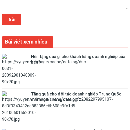
Gửi
Bài viết xem nhiều
Nên tặng quà gì cho khách hàng doanh nghiệp của
bạn?
Tặng quà cho đối tác doanh nghiệp Trung Quốc
nên tránh những điều gì?