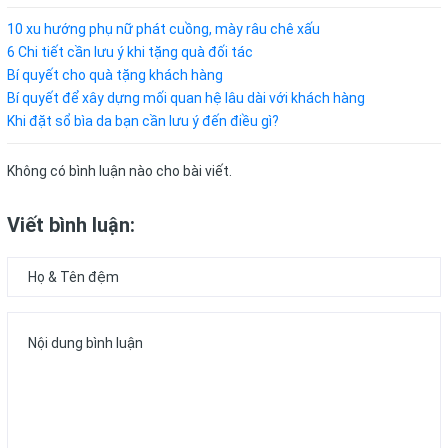
10 xu hướng phụ nữ phát cuồng, mày râu chê xấu
6 Chi tiết cần lưu ý khi tặng quà đối tác
Bí quyết cho quà tặng khách hàng
Bí quyết để xây dựng mối quan hệ lâu dài với khách hàng
Khi đặt sổ bìa da bạn cần lưu ý đến điều gì?
Không có bình luận nào cho bài viết.
Viết bình luận: