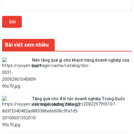
Gửi
Bài viết xem nhiều
Nên tặng quà gì cho khách hàng doanh nghiệp của
bạn?
Tặng quà cho đối tác doanh nghiệp Trung Quốc
nên tránh những điều gì?