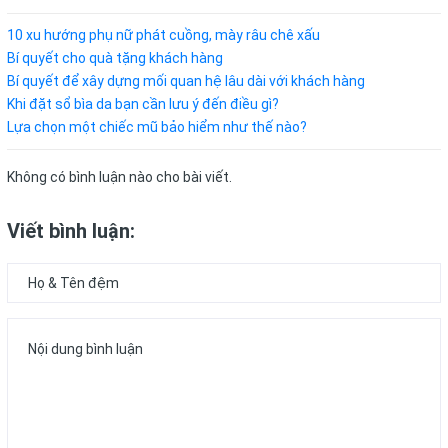
10 xu hướng phụ nữ phát cuồng, mày râu chê xấu
Bí quyết cho quà tặng khách hàng
Bí quyết để xây dựng mối quan hệ lâu dài với khách hàng
Khi đặt sổ bìa da bạn cần lưu ý đến điều gì?
Lựa chọn một chiếc mũ bảo hiểm như thế nào?
Không có bình luận nào cho bài viết.
Viết bình luận: