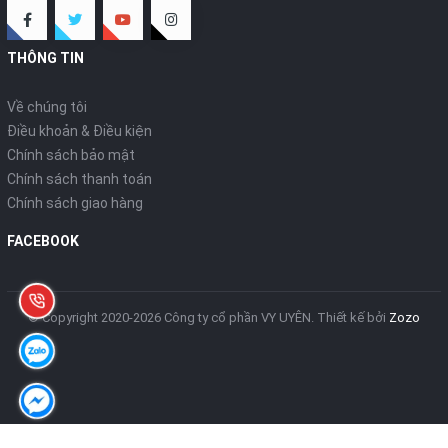
THÔNG TIN
Về chúng tôi
Điều khoản & Điều kiện
Chính sách bảo mật
Chính sách thanh toán
Chính sách giao hàng
FACEBOOK
© Copyright 2020-2026 Công ty cổ phần VY UYÊN.
Thiết kế bởi
Zozo