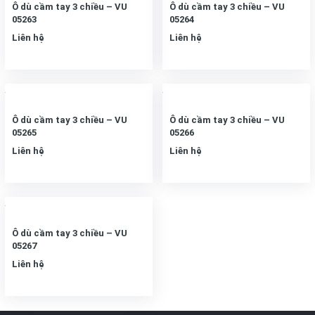
Ô dù cầm tay 3 chiều – VU
Ô dù cầm tay 3 chiều – VU
05263
05264
Liên hệ
Liên hệ
Ô dù cầm tay 3 chiều – VU
Ô dù cầm tay 3 chiều – VU
05265
05266
Liên hệ
Liên hệ
Ô dù cầm tay 3 chiều – VU
05267
Liên hệ