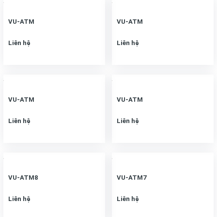
VU-ATM
VU-ATM
Liên hệ
Liên hệ
VU-ATM
VU-ATM
Liên hệ
Liên hệ
VU-ATM8
VU-ATM7
Liên hệ
Liên hệ