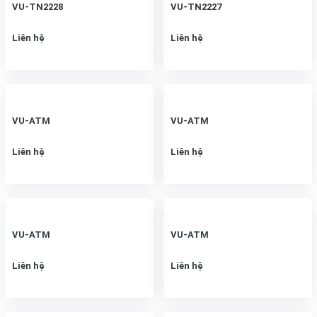
VU-TN2228
VU-TN2227
Liên hệ
Liên hệ
VU-ATM
VU-ATM
Liên hệ
Liên hệ
VU-ATM
VU-ATM
Liên hệ
Liên hệ