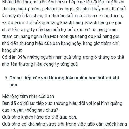
Nhận diện thương hiệu đòi hỏi sự tiếp xúc lặp đi lặp lại đối với
thương hiệu, phương châm hay logo. Khi nhìn thấy một thứ hết
lần này đến lần khác, thì thường kết quả là bạn sẽ nhớ tới nó,
và đó là ưu thế của quà tặng khách hàng. Khách hàng sẽ ghi
nhớ đến công ty của bạn nếu họ tiếp xúc với nó hàng trăm
thậm chí hàng nghìn lần.Một món quà tặng có khả năng gợi
nhớ đến thương hiệu của bạn hàng ngày, hàng giờ thậm chí
hàng phút.
Có đến 39% những người nhận quà tặng trong 6 tháng có thể
nhớ tên thương hiệu công ty tặng quà.
Có sự tiếp xúc với thương hiệu nhiều hơn bất cứ khi
nào
Mở rộng tầm nhìn của bạn
Bạn đã có đủ sự tiếp xúc thương hiệu đối với loại hình quảng
cáo truyền thống hay chưa?
Quà tặng khách hàng có thể giúp bạn.
Quà tặng có khả năng vượt trội trong việc tiếp cận khách hàng