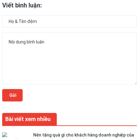
Viết bình luận:
Gửi
Bài viết xem nhiều
Nên tặng quà gì cho khách hàng doanh nghiệp của