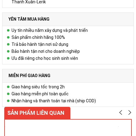
Thanh Xuân-Lerik
YÊN TÂM MUA HÀNG
Uy tín nhiều năm xây dựng và phát triển
Sản phẩm chính hãng 100%
Trả bảo hành tận nơi sử dụng
Bảo hành tận nơi cho doanh nghiệp
Ưu đãi riêng cho học sinh sinh viên
MIỄN PHÍ GIAO HÀNG
Giao hàng siêu tốc trong 2h
Giao hàng miễn phí toàn quốc
Nhận hàng và thanh toán tại nhà (ship COD)
SẢN PHẨM LIÊN QUAN