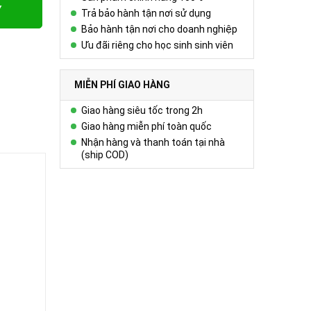
Y
Trả bảo hành tận nơi sử dụng
Bảo hành tận nơi cho doanh nghiệp
Ưu đãi riêng cho học sinh sinh viên
MIỄN PHÍ GIAO HÀNG
Giao hàng siêu tốc trong 2h
Giao hàng miễn phí toàn quốc
Nhận hàng và thanh toán tại nhà
(ship COD)