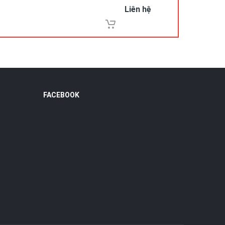
Liên hệ
FACEBOOK