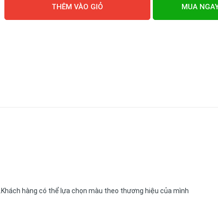
THÊM VÀO GIỎ
MUA NGA
..Khách hàng có thể lựa chọn màu theo thương hiệu của mình