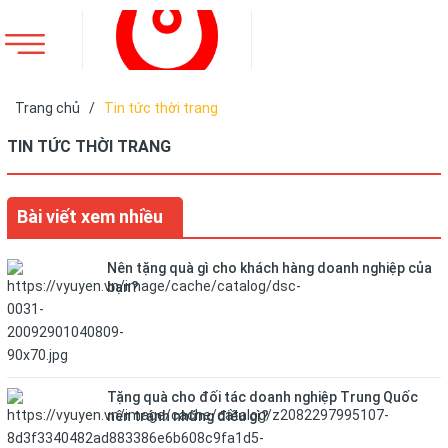
Trang chủ
/
Tin tức thời trang
TIN TỨC THỜI TRANG
Bài viết xem nhiều
Nên tặng quà gì cho khách hàng doanh nghiệp của
bạn?
Tặng quà cho đối tác doanh nghiệp Trung Quốc
nên tránh những điều gì?