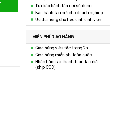
Y
Trả bảo hành tận nơi sử dụng
Bảo hành tận nơi cho doanh nghiệp
Ưu đãi riêng cho học sinh sinh viên
MIỄN PHÍ GIAO HÀNG
Giao hàng siêu tốc trong 2h
Giao hàng miễn phí toàn quốc
Nhận hàng và thanh toán tại nhà
(ship COD)