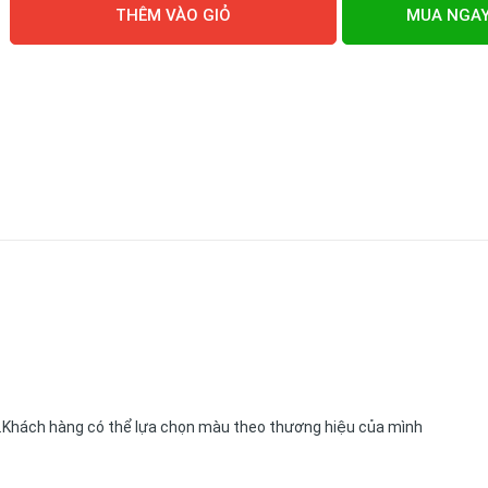
THÊM VÀO GIỎ
MUA NGA
..Khách hàng có thể lựa chọn màu theo thương hiệu của mình