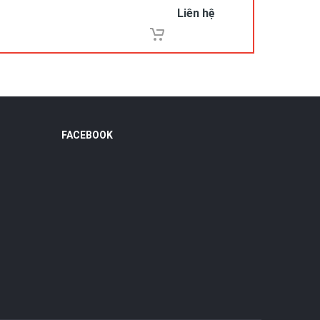
Liên hệ
FACEBOOK