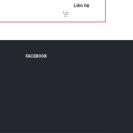
Liên hệ
FACEBOOK