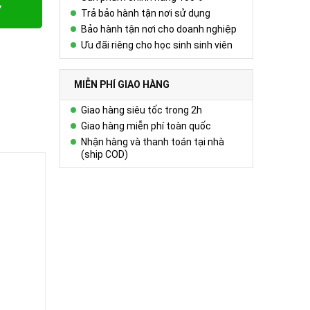
Y
Trả bảo hành tận nơi sử dụng
Bảo hành tận nơi cho doanh nghiệp
Ưu đãi riêng cho học sinh sinh viên
MIỄN PHÍ GIAO HÀNG
Giao hàng siêu tốc trong 2h
Giao hàng miễn phí toàn quốc
Nhận hàng và thanh toán tại nhà
(ship COD)