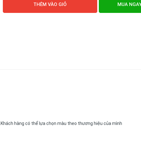
THÊM VÀO GIỎ
MUA NGA
..Khách hàng có thể lựa chọn màu theo thương hiệu của mình