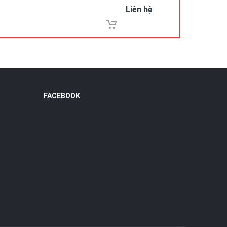
Liên hệ
FACEBOOK