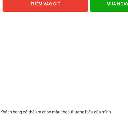
THÊM VÀO GIỎ
MUA NGA
..Khách hàng có thể lựa chọn màu theo thương hiệu của mình