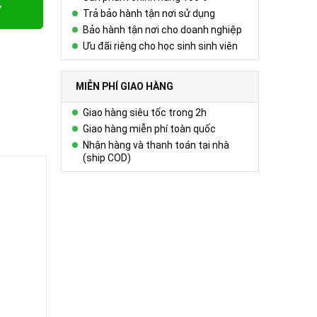
Y
Trả bảo hành tận nơi sử dụng
Bảo hành tận nơi cho doanh nghiệp
Ưu đãi riêng cho học sinh sinh viên
MIỄN PHÍ GIAO HÀNG
Giao hàng siêu tốc trong 2h
Giao hàng miễn phí toàn quốc
Nhận hàng và thanh toán tại nhà
(ship COD)