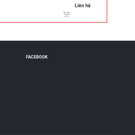
Liên hệ
FACEBOOK