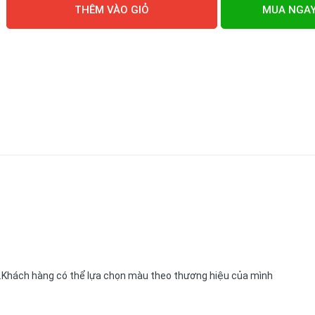
THÊM VÀO GIỎ
MUA NGA
..Khách hàng có thể lựa chọn màu theo thương hiệu của mình