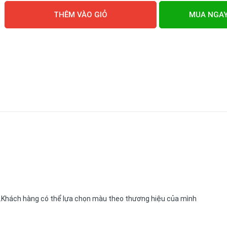
THÊM VÀO GIỎ
MUA NGA
..Khách hàng có thể lựa chọn màu theo thương hiệu của mình