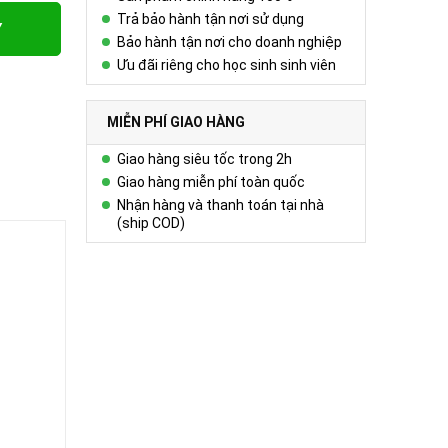
Trả bảo hành tận nơi sử dụng
Y
Bảo hành tận nơi cho doanh nghiệp
Ưu đãi riêng cho học sinh sinh viên
MIỄN PHÍ GIAO HÀNG
Giao hàng siêu tốc trong 2h
Giao hàng miễn phí toàn quốc
Nhận hàng và thanh toán tại nhà
(ship COD)