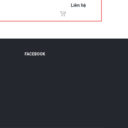
Liên hệ
FACEBOOK