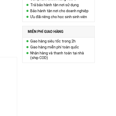
Trả bảo hành tận nơi sử dụng
Bảo hành tận nơi cho doanh nghiệp
Ưu đãi riêng cho học sinh sinh viên
MIỄN PHÍ GIAO HÀNG
Giao hàng siêu tốc trong 2h
Giao hàng miễn phí toàn quốc
Nhận hàng và thanh toán tại nhà
(ship COD)