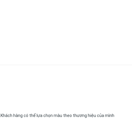
..Khách hàng có thể lựa chọn màu theo thương hiệu của mình