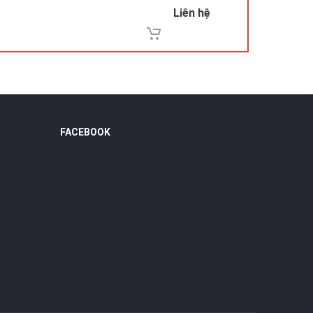
Liên hệ
FACEBOOK