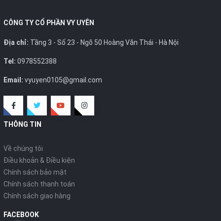
CÔNG TY CỔ PHẦN VY UYÊN
Địa chỉ:
Tầng 3 - Số 23 - Ngõ 50 Hoàng Văn Thái - Hà Nội
Tel:
0978552388
Email:
vyuyen0105@gmail.com
THÔNG TIN
Về chúng tôi
Điều khoản & Điều kiện
Chính sách bảo mật
Chính sách thanh toán
Chính sách giao hàng
FACEBOOK