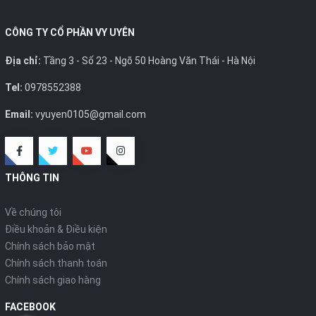
CÔNG TY CỔ PHẦN VY UYÊN
Địa chỉ:
Tầng 3 - Số 23 - Ngõ 50 Hoàng Văn Thái - Hà Nội
Tel:
0978552388
Email:
vyuyen0105@gmail.com
THÔNG TIN
Về chúng tôi
Điều khoản & Điều kiện
Chính sách bảo mật
Chính sách thanh toán
Chính sách giao hàng
FACEBOOK