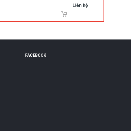
Liên hệ
FACEBOOK