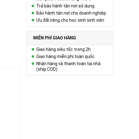
Trả bảo hành tận nơi sử dụng
Bảo hành tận nơi cho doanh nghiệp
Ưu đãi riêng cho học sinh sinh viên
MIỄN PHÍ GIAO HÀNG
Giao hàng siêu tốc trong 2h
Giao hàng miễn phí toàn quốc
Nhận hàng và thanh toán tại nhà
(ship COD)