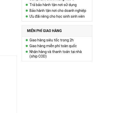
Trả bảo hành tận nơi sử dụng
Bảo hành tận nơi cho doanh nghiệp
Ưu đãi riêng cho học sinh sinh viên
MIỄN PHÍ GIAO HÀNG
Giao hàng siêu tốc trong 2h
Giao hàng miễn phí toàn quốc
Nhận hàng và thanh toán tại nhà
(ship COD)