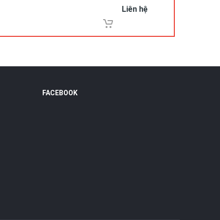
Liên hệ
FACEBOOK