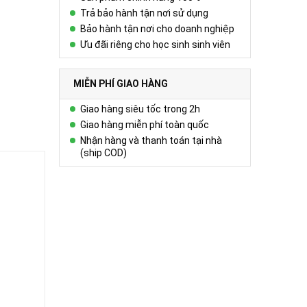
Trả bảo hành tận nơi sử dụng
Bảo hành tận nơi cho doanh nghiệp
Ưu đãi riêng cho học sinh sinh viên
MIỄN PHÍ GIAO HÀNG
Giao hàng siêu tốc trong 2h
Giao hàng miễn phí toàn quốc
Nhận hàng và thanh toán tại nhà
(ship COD)