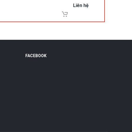
Liên hệ
FACEBOOK