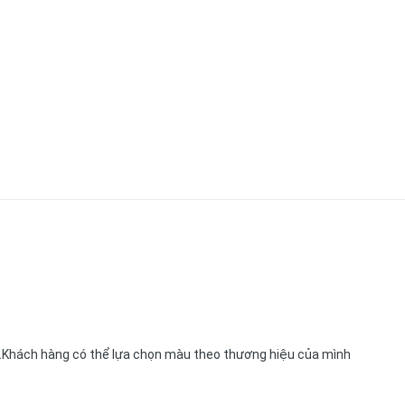
..Khách hàng có thể lựa chọn màu theo thương hiệu của mình