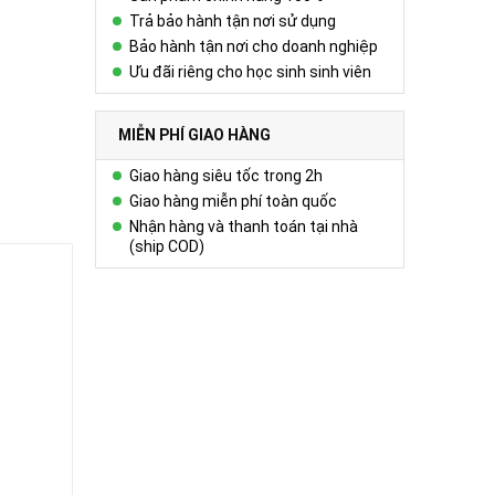
Trả bảo hành tận nơi sử dụng
Bảo hành tận nơi cho doanh nghiệp
Ưu đãi riêng cho học sinh sinh viên
MIỄN PHÍ GIAO HÀNG
Giao hàng siêu tốc trong 2h
Giao hàng miễn phí toàn quốc
Nhận hàng và thanh toán tại nhà
(ship COD)