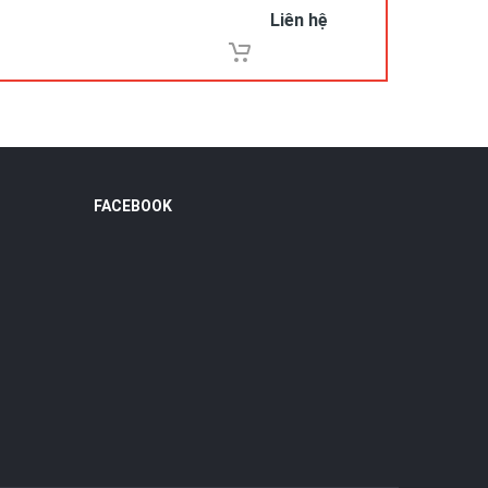
Liên hệ
FACEBOOK