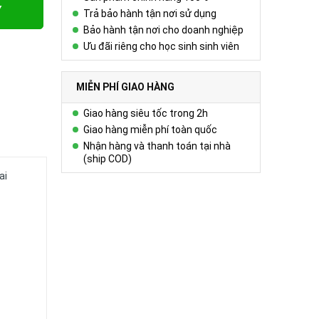
Y
Trả bảo hành tận nơi sử dụng
Bảo hành tận nơi cho doanh nghiệp
Ưu đãi riêng cho học sinh sinh viên
MIỄN PHÍ GIAO HÀNG
Giao hàng siêu tốc trong 2h
Giao hàng miễn phí toàn quốc
Nhận hàng và thanh toán tại nhà
(ship COD)
ai