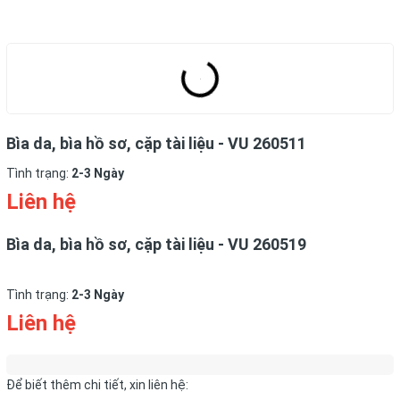
Bìa da, bìa hồ sơ, cặp tài liệu - VU 260511
Tình trạng:
2-3 Ngày
Liên hệ
Bìa da, bìa hồ sơ, cặp tài liệu - VU 260519
Tình trạng:
2-3 Ngày
Liên hệ
Để biết thêm chi tiết, xin liên hệ: