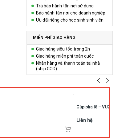
Trả bảo hành tận nơi sử dụng
Bảo hành tận nơi cho doanh nghiệp
Ưu đãi riêng cho học sinh sinh viên
MIỄN PHÍ GIAO HÀNG
Giao hàng siêu tốc trong 2h
Giao hàng miễn phí toàn quốc
Nhận hàng và thanh toán tại nhà
(ship COD)
Cúp pha lê – VU26052
Liên hệ