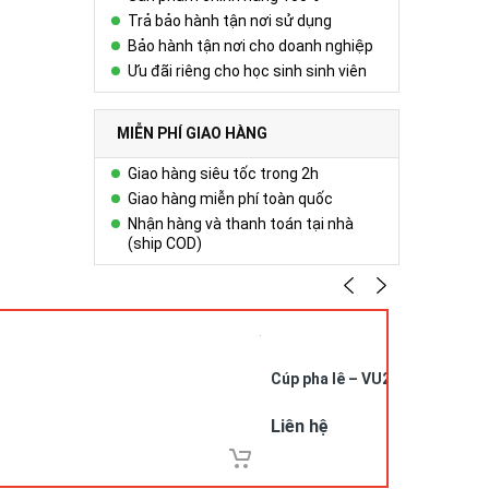
Trả bảo hành tận nơi sử dụng
Bảo hành tận nơi cho doanh nghiệp
Ưu đãi riêng cho học sinh sinh viên
MIỄN PHÍ GIAO HÀNG
Giao hàng siêu tốc trong 2h
Giao hàng miễn phí toàn quốc
Nhận hàng và thanh toán tại nhà
(ship COD)
Cúp pha lê – VU26052
Liên hệ