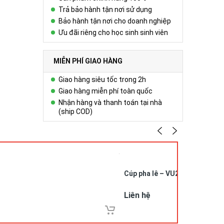
Trả bảo hành tận nơi sử dụng
Bảo hành tận nơi cho doanh nghiệp
Ưu đãi riêng cho học sinh sinh viên
MIỄN PHÍ GIAO HÀNG
Giao hàng siêu tốc trong 2h
Giao hàng miễn phí toàn quốc
Nhận hàng và thanh toán tại nhà
(ship COD)
Cúp pha lê – VU26052
Liên hệ