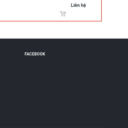
Liên hệ
FACEBOOK