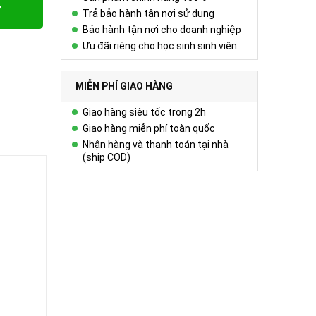
Y
Trả bảo hành tận nơi sử dụng
Bảo hành tận nơi cho doanh nghiệp
Ưu đãi riêng cho học sinh sinh viên
MIỄN PHÍ GIAO HÀNG
Giao hàng siêu tốc trong 2h
Giao hàng miễn phí toàn quốc
Nhận hàng và thanh toán tại nhà
(ship COD)