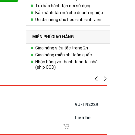
Trả bảo hành tận nơi sử dụng
Bảo hành tận nơi cho doanh nghiệp
Ưu đãi riêng cho học sinh sinh viên
MIỄN PHÍ GIAO HÀNG
Giao hàng siêu tốc trong 2h
Giao hàng miễn phí toàn quốc
Nhận hàng và thanh toán tại nhà
(ship COD)
VU-TN2229
Liên hệ