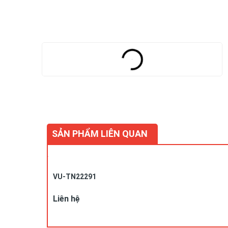
SẢN PHẨM LIÊN QUAN
VU-TN22291
Liên hệ