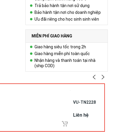
Trả bảo hành tận nơi sử dụng
Bảo hành tận nơi cho doanh nghiệp
Ưu đãi riêng cho học sinh sinh viên
MIỄN PHÍ GIAO HÀNG
Giao hàng siêu tốc trong 2h
Giao hàng miễn phí toàn quốc
Nhận hàng và thanh toán tại nhà
(ship COD)
VU-TN2228
Liên hệ