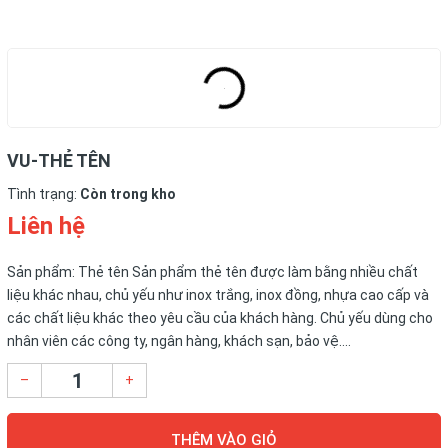
VU-THẺ TÊN
Tình trạng:
Còn trong kho
Liên hệ
Sản phẩm: Thẻ tên Sản phẩm thẻ tên được làm bằng nhiều chất
liệu khác nhau, chủ yếu như inox trắng, inox đồng, nhựa cao cấp và
các chất liệu khác theo yêu cầu của khách hàng. Chủ yếu dùng cho
nhân viên các công ty, ngân hàng, khách sạn, bảo vệ....
–
+
THÊM VÀO GIỎ