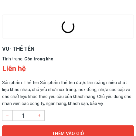
VU- THẺ TÊN
Tình trạng:
Còn trong kho
Liên hệ
Sản phẩm: Thẻ tên Sản phẩm thẻ tên được làm bằng nhiều chất
liệu khác nhau, chủ yếu như inox trắng, inox đồng, nhựa cao cấp và
các chất liệu khác theo yêu cầu của khách hàng. Chủ yếu dùng cho
nhân viên các công ty, ngân hàng, khách sạn, bảo vệ....
–
+
THÊM VÀO GIỎ