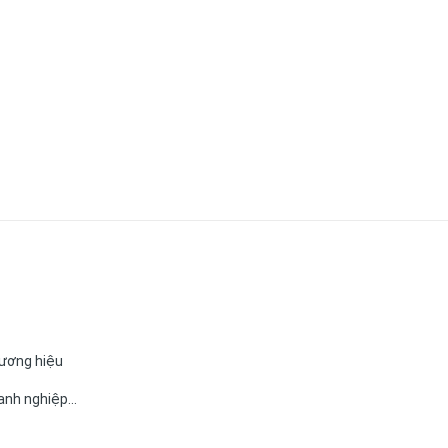
hương hiệu
anh nghiệp...