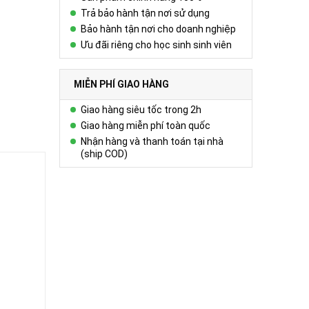
Trả bảo hành tận nơi sử dụng
Bảo hành tận nơi cho doanh nghiệp
Ưu đãi riêng cho học sinh sinh viên
MIỄN PHÍ GIAO HÀNG
Giao hàng siêu tốc trong 2h
Giao hàng miễn phí toàn quốc
Nhận hàng và thanh toán tại nhà
(ship COD)