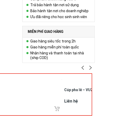
Trả bảo hành tận nơi sử dụng
Bảo hành tận nơi cho doanh nghiệp
Ưu đãi riêng cho học sinh sinh viên
MIỄN PHÍ GIAO HÀNG
Giao hàng siêu tốc trong 2h
Giao hàng miễn phí toàn quốc
Nhận hàng và thanh toán tại nhà
(ship COD)
Cúp pha lê – VU26052
Liên hệ