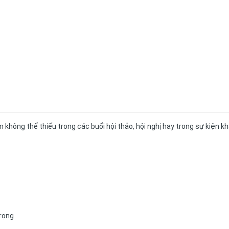
 phẩm không thể thiếu trong các buổi hội thảo, hội nghị hay trong sự kiện kh
rọng