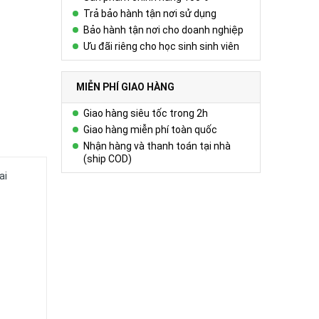
Trả bảo hành tận nơi sử dụng
Bảo hành tận nơi cho doanh nghiệp
Ưu đãi riêng cho học sinh sinh viên
MIỄN PHÍ GIAO HÀNG
Giao hàng siêu tốc trong 2h
Giao hàng miễn phí toàn quốc
Nhận hàng và thanh toán tại nhà
(ship COD)
ai