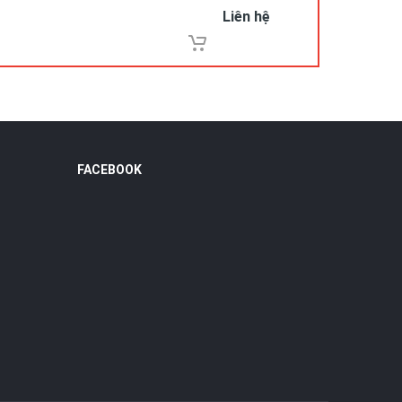
Liên hệ
FACEBOOK