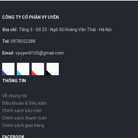
CÔNG TY CỔ PHẦN VY UYÊN
Địa chỉ:
Tầng 3 - Số 23 - Ngõ 50 Hoàng Văn Thái - Hà Nội
Tel:
0978552388
Email:
vyuyen0105@gmail.com
THÔNG TIN
Về chúng tôi
Điều khoản & Điều kiện
Chính sách bảo mật
Chính sách thanh toán
Chính sách giao hàng
FACEBOOK