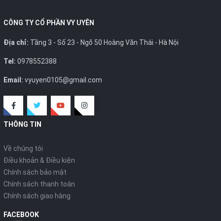
CÔNG TY CỔ PHẦN VY UYÊN
Địa chỉ:
Tầng 3 - Số 23 - Ngõ 50 Hoàng Văn Thái - Hà Nội
Tel:
0978552388
Email:
vyuyen0105@gmail.com
THÔNG TIN
Về chúng tôi
Điều khoản & Điều kiện
Chính sách bảo mật
Chính sách thanh toán
Chính sách giao hàng
FACEBOOK