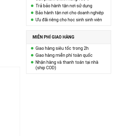
Trả bảo hành tận nơi sử dụng
Bảo hành tận nơi cho doanh nghiệp
Ưu đãi riêng cho học sinh sinh viên
MIỄN PHÍ GIAO HÀNG
Giao hàng siêu tốc trong 2h
Giao hàng miễn phí toàn quốc
Nhận hàng và thanh toán tại nhà
(ship COD)