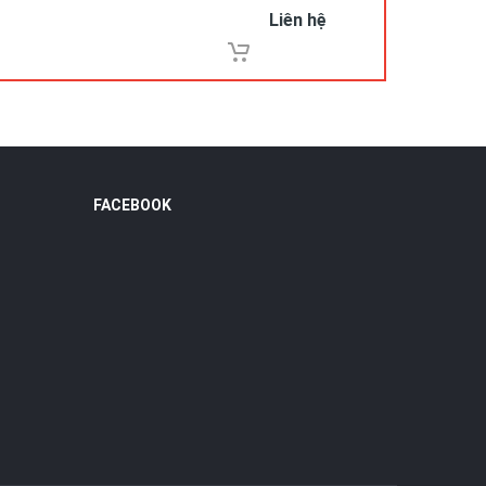
Liên hệ
FACEBOOK