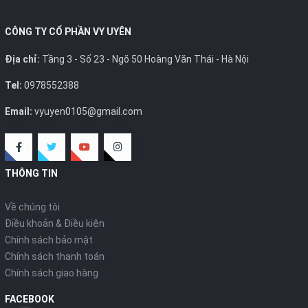
CÔNG TY CỔ PHẦN VY UYÊN
Địa chỉ:
Tầng 3 - Số 23 - Ngõ 50 Hoàng Văn Thái - Hà Nội
Tel:
0978552388
Email:
vyuyen0105@gmail.com
THÔNG TIN
Về chúng tôi
Điều khoản & Điều kiện
Chính sách bảo mật
Chính sách thanh toán
Chính sách giao hàng
FACEBOOK