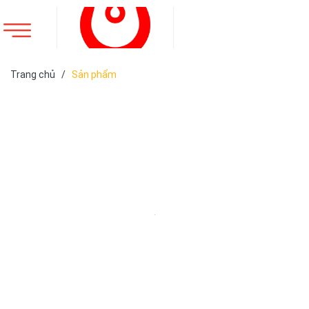
Trang chủ
/
Sản phẩm