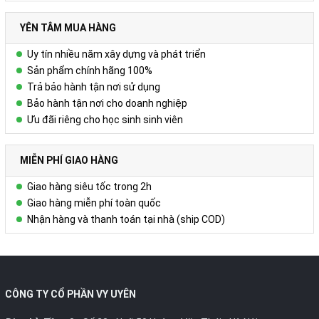
YÊN TÂM MUA HÀNG
Uy tín nhiều năm xây dựng và phát triển
Sản phẩm chính hãng 100%
Trả bảo hành tận nơi sử dụng
Bảo hành tận nơi cho doanh nghiệp
Ưu đãi riêng cho học sinh sinh viên
MIỄN PHÍ GIAO HÀNG
Giao hàng siêu tốc trong 2h
Giao hàng miễn phí toàn quốc
Nhận hàng và thanh toán tại nhà (ship COD)
CÔNG TY CỔ PHẦN VY UYÊN